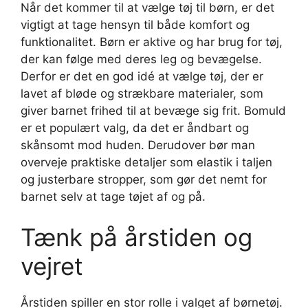
Når det kommer til at vælge tøj til børn, er det
vigtigt at tage hensyn til både komfort og
funktionalitet. Børn er aktive og har brug for tøj,
der kan følge med deres leg og bevægelse.
Derfor er det en god idé at vælge tøj, der er
lavet af bløde og strækbare materialer, som
giver barnet frihed til at bevæge sig frit. Bomuld
er et populært valg, da det er åndbart og
skånsomt mod huden. Derudover bør man
overveje praktiske detaljer som elastik i taljen
og justerbare stropper, som gør det nemt for
barnet selv at tage tøjet af og på.
Tænk på årstiden og
vejret
Årstiden spiller en stor rolle i valget af børnetøj.