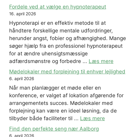
Fordele ved at vælge en hypnoterapeut
16. april 2026
Hypnoterapi er en effektiv metode til at
håndtere forskellige mentale udfordringer,
herunder angst, fobier og afhængighed. Mange
søger hjælp fra en professionel hypnoterapeut
for at ændre uhensigtsmæssige
adfærdsmønstre og forbedre ...
Læs mere
Mødelokaler med forplejning til enhver lejlighed
6. april 2026
Når man planlægger et møde eller en
konference, er valget af lokation afgørende for
arrangementets succes. Mødelokaler med
forplejning kan være en ideel løsning, da de
tilbyder både faciliteter til ...
Læs mere
Find den perfekte seng nær Aalborg
6. april 2026