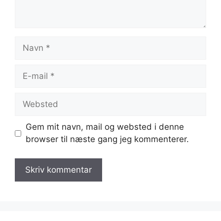
Navn
E-
mail
Websted
Gem mit navn, mail og websted i denne
browser til næste gang jeg kommenterer.