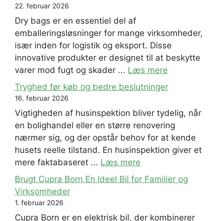
22. februar 2026
Dry bags er en essentiel del af
emballeringsløsninger for mange virksomheder,
især inden for logistik og eksport. Disse
innovative produkter er designet til at beskytte
varer mod fugt og skader ...
Læs mere
Tryghed før køb og bedre beslutninger
16. februar 2026
Vigtigheden af husinspektion bliver tydelig, når
en bolighandel eller en større renovering
nærmer sig, og der opstår behov for at kende
husets reelle tilstand. En husinspektion giver et
mere faktabaseret ...
Læs mere
Brugt Cupra Born En Ideel Bil for Familier og
Virksomheder
1. februar 2026
Cupra Born er en elektrisk bil, der kombinerer