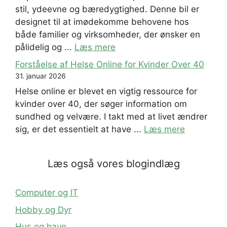
stil, ydeevne og bæredygtighed. Denne bil er
designet til at imødekomme behovene hos
både familier og virksomheder, der ønsker en
pålidelig og ...
Læs mere
Forståelse af Helse Online for Kvinder Over 40
31. januar 2026
Helse online er blevet en vigtig ressource for
kvinder over 40, der søger information om
sundhed og velvære. I takt med at livet ændrer
sig, er det essentielt at have ...
Læs mere
Læs også vores blogindlæg
Computer og IT
Hobby og Dyr
Hus og have