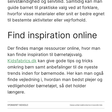
selvstændighed og selvtillid. Samtidig kan man
guide barnet til praktiske valg ved at forklare,
hvorfor visse materialer eller snit er bedre egnet
til bestemte aktiviteter eller vejrforhold.
Find inspiration online
Der findes mange ressourcer online, hvor man
kan finde inspiration til børnetøjsvalg.
Kidsfabrics.dk
kan give gode tips og tricks
omkring børn samt anbefalinger til de nyeste
trends inden for børnemode. Her kan man også
finde vejledning i, hvordan man bedst plejer og
vedligeholder børnetøjet, så det holder
længere.