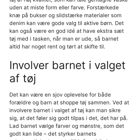
uden at miste form eller farve. Forstærkede
knæ på bukser og slidstærke materialer som
denim kan være gode valg til aktive børn. Det
kan også være en god idé at have ekstra sæt
tøj med i tasken, når man er ude, så barnet
altid har noget rent og tørt at skifte til.
Involver barnet i valget
af tøj
Det kan være en sjov oplevelse for både
forældre og barn at shoppe tøj sammen. Ved at
involvere barnet i valget af tøj kan man sikre
sig, at det føler sig godt tilpas i det, det har på.
Lad barnet vælge farver og mønstre, som det
godt kan lide – det styrker barnets