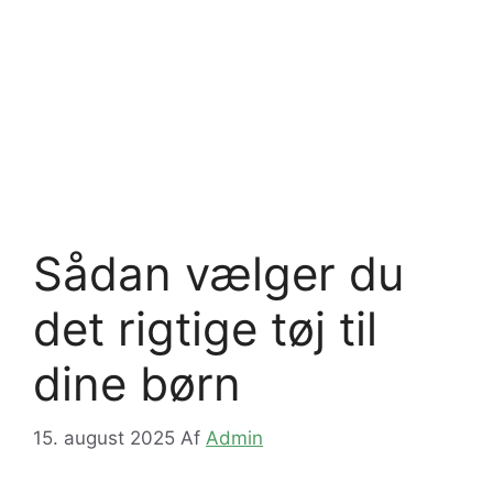
Sådan vælger du
det rigtige tøj til
dine børn
15. august 2025
Af
Admin