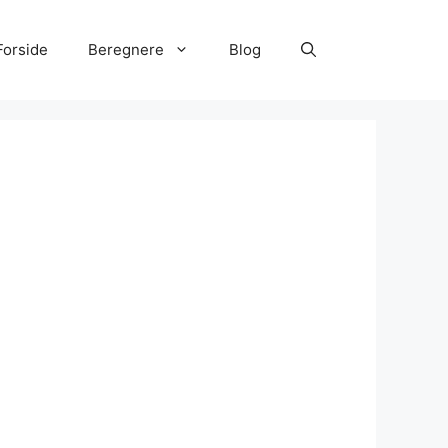
Forside
Beregnere
Blog