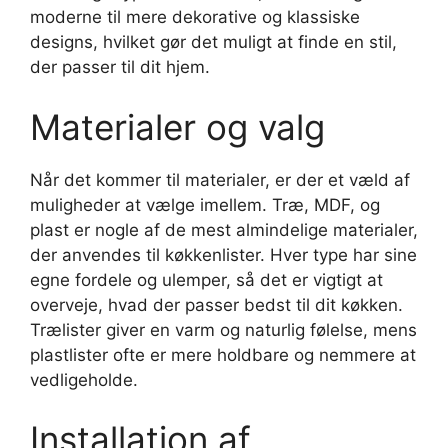
moderne til mere dekorative og klassiske
designs, hvilket gør det muligt at finde en stil,
der passer til dit hjem.
Materialer og valg
Når det kommer til materialer, er der et væld af
muligheder at vælge imellem. Træ, MDF, og
plast er nogle af de mest almindelige materialer,
der anvendes til køkkenlister. Hver type har sine
egne fordele og ulemper, så det er vigtigt at
overveje, hvad der passer bedst til dit køkken.
Trælister giver en varm og naturlig følelse, mens
plastlister ofte er mere holdbare og nemmere at
vedligeholde.
Installation af