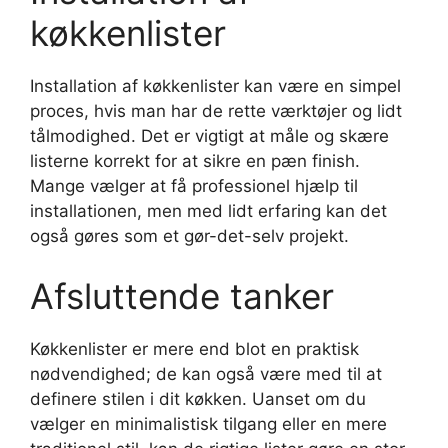
køkkenlister
Installation af køkkenlister kan være en simpel
proces, hvis man har de rette værktøjer og lidt
tålmodighed. Det er vigtigt at måle og skære
listerne korrekt for at sikre en pæn finish.
Mange vælger at få professionel hjælp til
installationen, men med lidt erfaring kan det
også gøres som et gør-det-selv projekt.
Afsluttende tanker
Køkkenlister er mere end blot en praktisk
nødvendighed; de kan også være med til at
definere stilen i dit køkken. Uanset om du
vælger en minimalistisk tilgang eller en mere