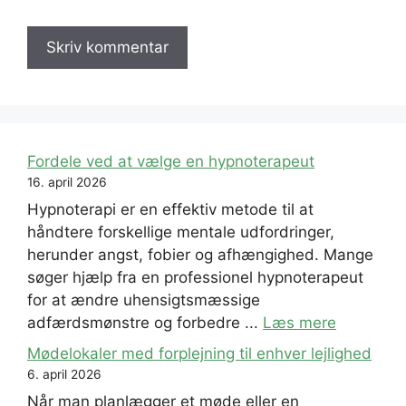
Fordele ved at vælge en hypnoterapeut
16. april 2026
Hypnoterapi er en effektiv metode til at
håndtere forskellige mentale udfordringer,
herunder angst, fobier og afhængighed. Mange
søger hjælp fra en professionel hypnoterapeut
for at ændre uhensigtsmæssige
adfærdsmønstre og forbedre ...
Læs mere
Mødelokaler med forplejning til enhver lejlighed
6. april 2026
Når man planlægger et møde eller en