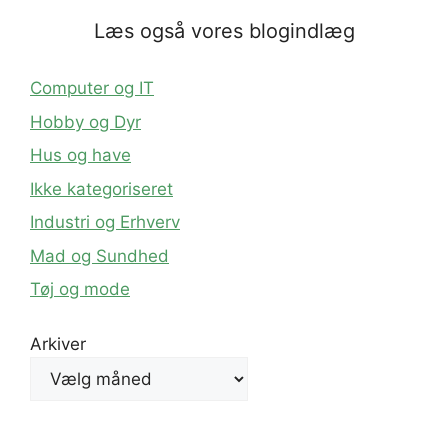
Læs også vores blogindlæg
Computer og IT
Hobby og Dyr
Hus og have
Ikke kategoriseret
Industri og Erhverv
Mad og Sundhed
Tøj og mode
Arkiver