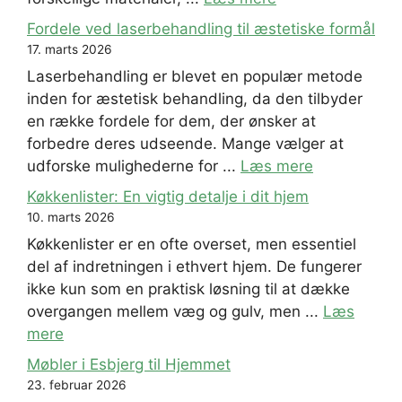
Fordele ved laserbehandling til æstetiske formål
17. marts 2026
Laserbehandling er blevet en populær metode
inden for æstetisk behandling, da den tilbyder
en række fordele for dem, der ønsker at
forbedre deres udseende. Mange vælger at
udforske mulighederne for ...
Læs mere
Køkkenlister: En vigtig detalje i dit hjem
10. marts 2026
Køkkenlister er en ofte overset, men essentiel
del af indretningen i ethvert hjem. De fungerer
ikke kun som en praktisk løsning til at dække
overgangen mellem væg og gulv, men ...
Læs
mere
Møbler i Esbjerg til Hjemmet
23. februar 2026