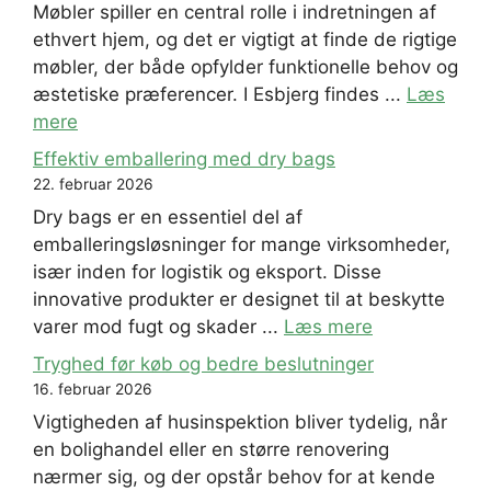
Møbler spiller en central rolle i indretningen af
ethvert hjem, og det er vigtigt at finde de rigtige
møbler, der både opfylder funktionelle behov og
æstetiske præferencer. I Esbjerg findes ...
Læs
mere
Effektiv emballering med dry bags
22. februar 2026
Dry bags er en essentiel del af
emballeringsløsninger for mange virksomheder,
især inden for logistik og eksport. Disse
innovative produkter er designet til at beskytte
varer mod fugt og skader ...
Læs mere
Tryghed før køb og bedre beslutninger
16. februar 2026
Vigtigheden af husinspektion bliver tydelig, når
en bolighandel eller en større renovering
nærmer sig, og der opstår behov for at kende