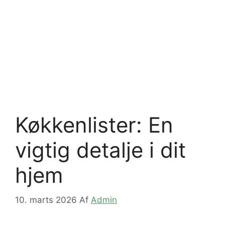
Køkkenlister: En
vigtig detalje i dit
hjem
10. marts 2026
Af
Admin